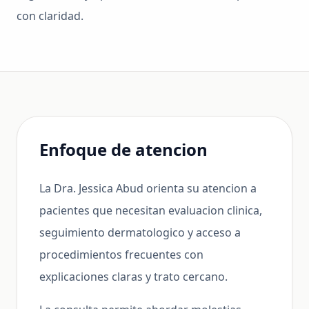
con claridad.
Enfoque de atencion
La Dra. Jessica Abud orienta su atencion a
pacientes que necesitan evaluacion clinica,
seguimiento dermatologico y acceso a
procedimientos frecuentes con
explicaciones claras y trato cercano.