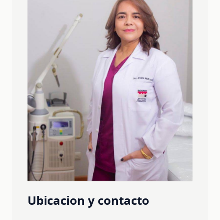
Ubicacion y contacto