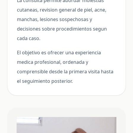
La consulta permite abordar molestias
cutaneas, revision general de piel, acne,
manchas, lesiones sospechosas y
decisiones sobre procedimientos segun
cada caso.
El objetivo es ofrecer una experiencia
medica profesional, ordenada y
comprensible desde la primera visita hasta
el seguimiento posterior.