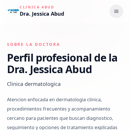
CLINICA ABUD
Dra. Jessica Abud
Abrir
SOBRE LA DOCTORA
Perfil profesional de la
Dra. Jessica Abud
Clinica dermatologica
Atencion enfocada en dermatologia clinica,
procedimientos frecuentes y acompanamiento
cercano para pacientes que buscan diagnostico,
seguimiento y opciones de tratamiento explicadas