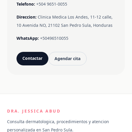
Telefono:
+504 9651-0055
Direccion:
Clinica Medica Los Andes, 11-12 calle,
10 Avenida NO, 21102 San Pedro Sula, Honduras
WhatsApp:
+50496510055
Contactar
Agendar cita
DRA. JESSICA ABUD
Consulta dermatologica, procedimientos y atencion
personalizada en San Pedro Sula.